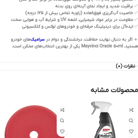
✅
براقیت شدید و ایجاد نمای آینه‌ای روی بدنه
✅
خاصیت آب‌گریزی فوق‌العاده (زاویه تماس بیش از 125 درجه)
✅
مقاومت در برابر مواد شیمیایی، اشعه UV و شرایط آب و هوایی سخت
✅
ایده‌آل برای دیتیلینگ حرفه‌ای و خودروهای لوکس و کلکسیونی
🔹
اگر به دنبال نهایت حفاظت، درخشندگی و دوام در
سرامیک‌
های خودرو
هستید،
Mayvinci Oracle 50ml
یکی از بهترین انتخاب‌های ممکن است.
نظرات (0)
محصولات مشابه