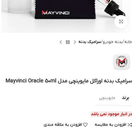
بزرگنمایی تصویر
خانه
بدنه خودرو
سرامیک بدنه
سرامیک بدنه اوراکل مایوینچی مدل Mayvinci Oracle 50ml
برند
مایوینچی
در انبار موجود نمی باشد
افزودن به مقایسه
افزودن به علاقه مندی